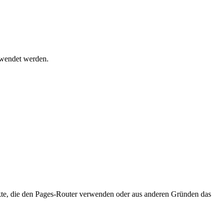
rwendet werden.
jekte, die den Pages-Router verwenden oder aus anderen Gründen das