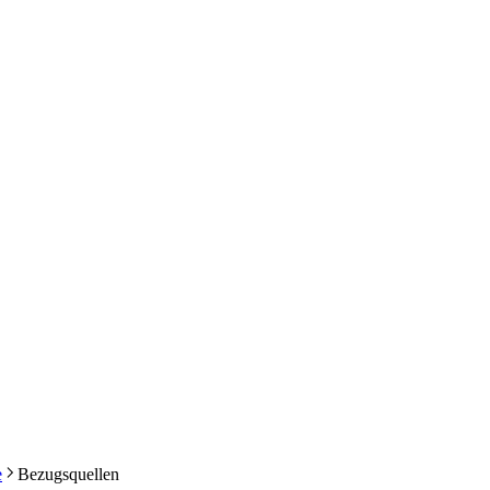
e
Bezugsquellen