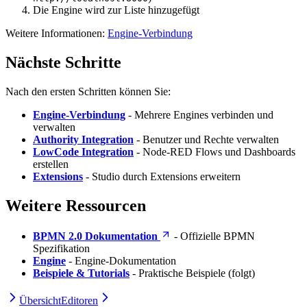
Die Engine wird zur Liste hinzugefügt
Weitere Informationen:
Engine-Verbindung
Nächste Schritte
Nach den ersten Schritten können Sie:
Engine-Verbindung
- Mehrere Engines verbinden und
verwalten
Authority Integration
- Benutzer und Rechte verwalten
LowCode Integration
- Node-RED Flows und Dashboards
erstellen
Extensions
- Studio durch Extensions erweitern
Weitere Ressourcen
BPMN 2.0 Dokumentation
- Offizielle BPMN
Spezifikation
Engine
- Engine-Dokumentation
Beispiele & Tutorials
- Praktische Beispiele (folgt)
Übersicht
Editoren