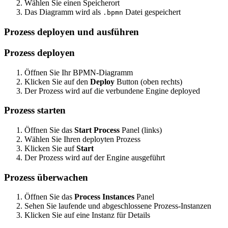
Wählen Sie einen Speicherort
Das Diagramm wird als
Datei gespeichert
.bpmn
Prozess deployen und ausführen
Prozess deployen
Öffnen Sie Ihr BPMN-Diagramm
Klicken Sie auf den
Deploy
Button (oben rechts)
Der Prozess wird auf die verbundene Engine deployed
Prozess starten
Öffnen Sie das
Start Process
Panel (links)
Wählen Sie Ihren deployten Prozess
Klicken Sie auf
Start
Der Prozess wird auf der Engine ausgeführt
Prozess überwachen
Öffnen Sie das
Process Instances
Panel
Sehen Sie laufende und abgeschlossene Prozess-Instanzen
Klicken Sie auf eine Instanz für Details