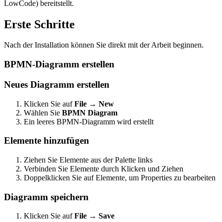
LowCode) bereitstellt.
Erste Schritte
Nach der Installation können Sie direkt mit der Arbeit beginnen.
BPMN-Diagramm erstellen
Neues Diagramm erstellen
Klicken Sie auf
File
→
New
Wählen Sie
BPMN Diagram
Ein leeres BPMN-Diagramm wird erstellt
Elemente hinzufügen
Ziehen Sie Elemente aus der Palette links
Verbinden Sie Elemente durch Klicken und Ziehen
Doppelklicken Sie auf Elemente, um Properties zu bearbeiten
Diagramm speichern
Klicken Sie auf
File
→
Save