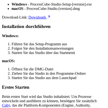
Windows
- ProcessCube-Studio-Setup-[version].exe
macOS
- ProcessCube-Studio-[version].dmg
Download-Link:
Downloads
Installation durchführen
Windows:
Führen Sie das Setup-Programm aus
Folgen Sie den Installationsanweisungen
Starten Sie das Studio über das Startmenü
macOS:
Öffnen Sie die DMG-Datei
Ziehen Sie das Studio in den Programme-Ordner
Starten Sie das Studio aus dem Launchpad
Erstes Starten
Beim ersten Start wird das Studio initialisiert. Um Prozesse
entwickeln und ausführen zu können, benötigen Sie zusätzlich
Cuby
, das die Plattform-Komponenten (Engine, Authority,