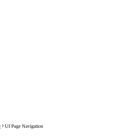
e
UI Page Navigation