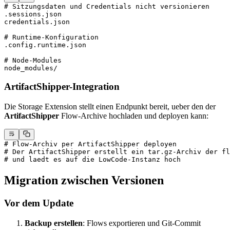
# Sitzungsdaten und Credentials nicht versionieren
.sessions.json
credentials.json
# Runtime-Konfiguration
.config.runtime.json
# Node-Modules
node_modules/
ArtifactShipper-Integration
Die Storage Extension stellt einen Endpunkt bereit, ueber den der
ArtifactShipper
Flow-Archive hochladen und deployen kann:
# Flow-Archiv per ArtifactShipper deployen
# Der ArtifactShipper erstellt ein tar.gz-Archiv der fl
# und laedt es auf die LowCode-Instanz hoch
Migration zwischen Versionen
Vor dem Update
Backup erstellen
: Flows exportieren und Git-Commit