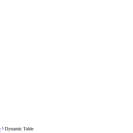
e
Dynamic Table