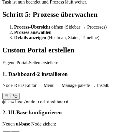
Task ist nun beendet und Prozess läuft weiter.
Schritt 5: Prozesse überwachen
Process-Übersicht
öffnen (Sidebar → Processes)
Prozess auswählen
Details anzeigen
(Heatmap, Status, Timeline)
Custom Portal erstellen
Eigene Portal-Seiten erstellen:
1. Dashboard-2 installieren
Node-RED Editor → Menü → Manage palette → Install:
@flowfuse/node-red-dashboard
2. UI-Base konfigurieren
Neuen
ui-base
Node ziehen: