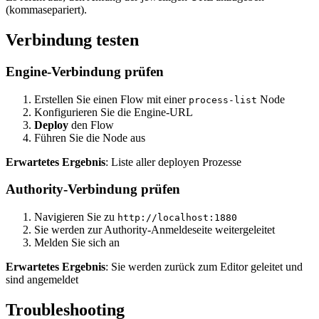
(kommasepariert).
Verbindung testen
Engine-Verbindung prüfen
Erstellen Sie einen Flow mit einer
Node
process-list
Konfigurieren Sie die Engine-URL
Deploy
den Flow
Führen Sie die Node aus
Erwartetes Ergebnis
: Liste aller deployen Prozesse
Authority-Verbindung prüfen
Navigieren Sie zu
http://localhost:1880
Sie werden zur Authority-Anmeldeseite weitergeleitet
Melden Sie sich an
Erwartetes Ergebnis
: Sie werden zurück zum Editor geleitet und
sind angemeldet
Troubleshooting