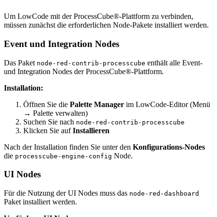
Um LowCode mit der ProcessCube®-Plattform zu verbinden,
müssen zunächst die erforderlichen Node-Pakete installiert werden.
Event und Integration Nodes
Das Paket
enthält alle Event-
node-red-contrib-processcube
und Integration Nodes der ProcessCube®-Plattform.
Installation:
Öffnen Sie die
Palette Manager
im LowCode-Editor (Menü
→ Palette verwalten)
Suchen Sie nach
node-red-contrib-processcube
Klicken Sie auf
Installieren
Nach der Installation finden Sie unter den
Konfigurations-Nodes
die
Node.
processcube-engine-config
UI Nodes
Für die Nutzung der UI Nodes muss das
node-red-dashboard
Paket installiert werden.